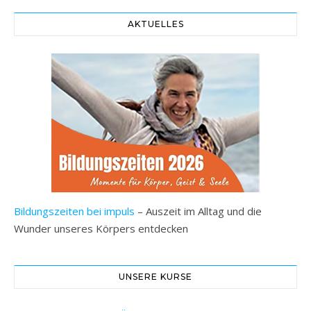
AKTUELLES
Bildungszeiten bei impuls
– Auszeit im Alltag und die
Wunder unseres Körpers entdecken
UNSERE KURSE