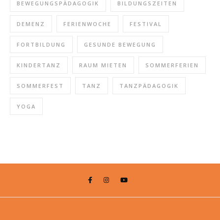
BEWEGUNGSPÄDAGOGIK
BILDUNGSZEITEN
DEMENZ
FERIENWOCHE
FESTIVAL
FORTBILDUNG
GESUNDE BEWEGUNG
KINDERTANZ
RAUM MIETEN
SOMMERFERIEN
SOMMERFEST
TANZ
TANZPÄDAGOGIK
YOGA