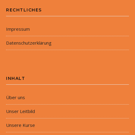
RECHTLICHES
Impressum
Datenschutzerklärung
INHALT
Über uns
Unser Leitbild
Unsere Kurse