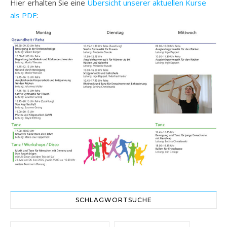
Hier erhalten Sie eine
Übersicht unserer aktuellen Kurse
als PDF
:
SCHLAGWORTSUCHE