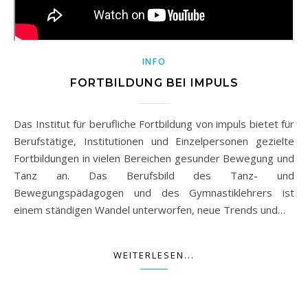
INFO
FORTBILDUNG BEI IMPULS
Das Institut für berufliche Fortbildung von impuls bietet für
Berufstätige, Institutionen und Einzelpersonen gezielte
Fortbildungen in vielen Bereichen gesunder Bewegung und
Tanz an. Das Berufsbild des Tanz- und
Bewegungspädagogen und des Gymnastiklehrers ist
einem ständigen Wandel unterworfen, neue Trends und…
WEITERLESEN...