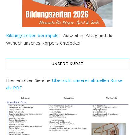
Bildungszeiten bei impuls
– Auszeit im Alltag und die
Wunder unseres Körpers entdecken
UNSERE KURSE
Hier erhalten Sie eine
Übersicht unserer aktuellen Kurse
als PDF
: