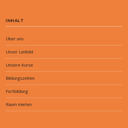
INHALT
Über uns
Unser Leitbild
Unsere Kurse
Bildungszeiten
Fortbildung
Raum mieten