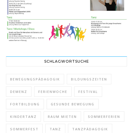
SCHLAGWORTSUCHE
BEWEGUNGSPÄDAGOGIK
BILDUNGSZEITEN
DEMENZ
FERIENWOCHE
FESTIVAL
FORTBILDUNG
GESUNDE BEWEGUNG
KINDERTANZ
RAUM MIETEN
SOMMERFERIEN
SOMMERFEST
TANZ
TANZPÄDAGOGIK