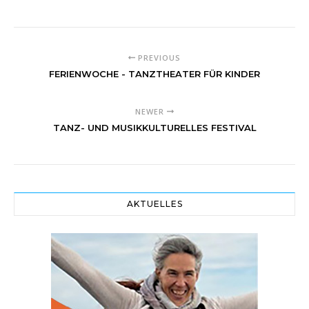
PREVIOUS
FERIENWOCHE - TANZTHEATER FÜR KINDER
NEWER
TANZ- UND MUSIKKULTURELLES FESTIVAL
AKTUELLES