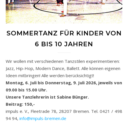
SOMMERTANZ FÜR KINDER VON
6 BIS 10 JAHREN
Wir wollen mit verschiedenen Tanzstilen experimentieren:
Jazz, Hip-Hop, Modern Dance, Ballett. Alle können eigenen
Ideen mitbringen! Alle werden berücksichtigt!
Montag, 6. Juli bis Donnerstag, 9. Juli 2026, jeweils von
09.00 bis 15.00 Uhr.
Unsere Tanzlehrerin ist Sabine Bünger.
Beitrag: 150,-
impuls e. V., Fleetrade 78, 28207 Bremen. Tel. 0421 / 498
94 94,
info@impuls-bremen.de