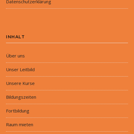
Datenschutzerklärung
INHALT
Über uns
Unser Leitbild
Unsere Kurse
Bildungszeiten
Fortbildung
Raum mieten