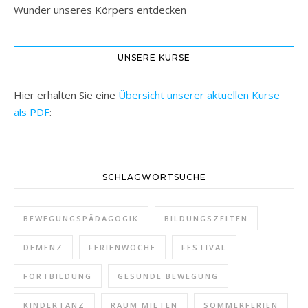
Wunder unseres Körpers entdecken
UNSERE KURSE
Hier erhalten Sie eine
Übersicht unserer aktuellen Kurse
als PDF
:
SCHLAGWORTSUCHE
BEWEGUNGSPÄDAGOGIK
BILDUNGSZEITEN
DEMENZ
FERIENWOCHE
FESTIVAL
FORTBILDUNG
GESUNDE BEWEGUNG
KINDERTANZ
RAUM MIETEN
SOMMERFERIEN