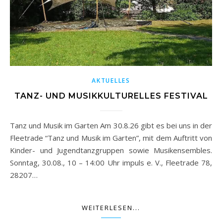
AKTUELLES
TANZ- UND MUSIKKULTURELLES FESTIVAL
Tanz und Musik im Garten Am 30.8.26 gibt es bei uns in der
Fleetrade “Tanz und Musik im Garten”, mit dem Auftritt von
Kinder- und Jugendtanzgruppen sowie Musikensembles.
Sonntag, 30.08., 10 – 14:00 Uhr impuls e. V., Fleetrade 78,
28207…
WEITERLESEN...