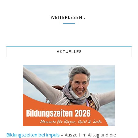
WEITERLESEN...
AKTUELLES
Bildungszeiten bei impuls
– Auszeit im Alltag und die