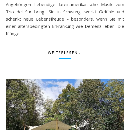
Angehörigen Lebendige lateinamerikanische Musik vom
Trio del Sur bringt Sie in Schwung, weckt Gefühle und
schenkt neue Lebensfreude – besonders, wenn Sie mit
einer altersbedingten Erkrankung wie Demenz leben. Die
Klänge…
WEITERLESEN...