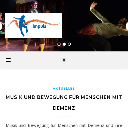
AKTUELLES
MUSIK UND BEWEGUNG FÜR MENSCHEN MIT
DEMENZ
Musik und Bewegung für Menschen mit Demenz und ihre