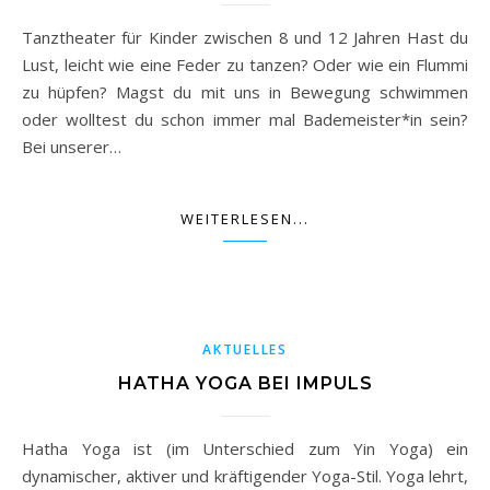
Tanztheater für Kinder zwischen 8 und 12 Jahren Hast du
Lust, leicht wie eine Feder zu tanzen? Oder wie ein Flummi
zu hüpfen? Magst du mit uns in Bewegung schwimmen
oder wolltest du schon immer mal Bademeister*in sein?
Bei unserer…
WEITERLESEN...
AKTUELLES
HATHA YOGA BEI IMPULS
Hatha Yoga ist (im Unterschied zum Yin Yoga) ein
dynamischer, aktiver und kräftigender Yoga-Stil. Yoga lehrt,