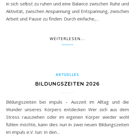
in sich selbst zu ruhen und eine Balance zwischen Ruhe und
Aktivität, zwischen Anspannung und Entspannung, zwischen
Arbeit und Pause zu finden. Durch einfache,…
WEITERLESEN...
AKTUELLES
BILDUNGSZEITEN 2026
Bildungszeiten bei impuls – Auszeit im Alltag und die
Wunder unseres Körpers entdecken Wer sich aus dem
Stress rausziehen oder im eigenen Körper wieder wohl
fühlen möchte, kann dies nun in zwei neuen Bildungszeiten
im impuls e.V. tun: In den…