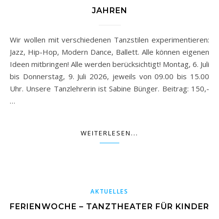
JAHREN
Wir wollen mit verschiedenen Tanzstilen experimentieren:
Jazz, Hip-Hop, Modern Dance, Ballett. Alle können eigenen
Ideen mitbringen! Alle werden berücksichtigt! Montag, 6. Juli
bis Donnerstag, 9. Juli 2026, jeweils von 09.00 bis 15.00
Uhr. Unsere Tanzlehrerin ist Sabine Bünger. Beitrag: 150,-
…
WEITERLESEN...
AKTUELLES
FERIENWOCHE – TANZTHEATER FÜR KINDER