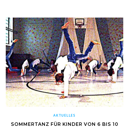
AKTUELLES
SOMMERTANZ FÜR KINDER VON 6 BIS 10