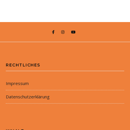
RECHTLICHES
Impressum
Datenschutzerklärung