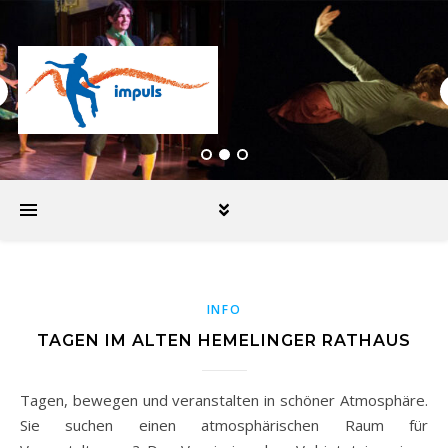
INFO
TAGEN IM ALTEN HEMELINGER RATHAUS
Tagen, bewegen und veranstalten in schöner Atmosphäre.
Sie suchen einen atmosphärischen Raum für