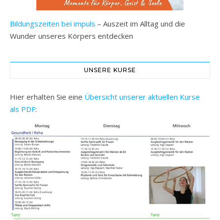
Bildungszeiten bei impuls
– Auszeit im Alltag und die
Wunder unseres Körpers entdecken
UNSERE KURSE
Hier erhalten Sie eine
Übersicht unserer aktuellen Kurse
als PDF
: