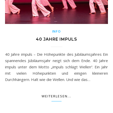
INFO
40 JAHRE IMPULS
40 Jahre impuls – Die Höhepunkte des Jubiläumsjahres Ein
spannendes Jübiläumsjahr neigt sich dem Ende. 40 Jahre
impuls unter dem Motto „impuls schlägt Wellen“. Ein Jahr
mit vielen Höhepunkten und einigen kleineren
Durchhängern. Halt wie die Wellen. Und wie das…
WEITERLESEN...