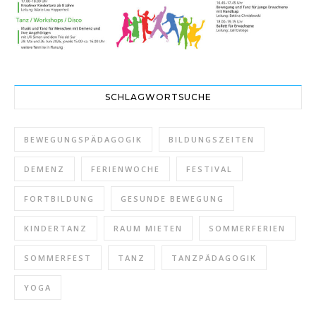
SCHLAGWORTSUCHE
BEWEGUNGSPÄDAGOGIK
BILDUNGSZEITEN
DEMENZ
FERIENWOCHE
FESTIVAL
FORTBILDUNG
GESUNDE BEWEGUNG
KINDERTANZ
RAUM MIETEN
SOMMERFERIEN
SOMMERFEST
TANZ
TANZPÄDAGOGIK
YOGA