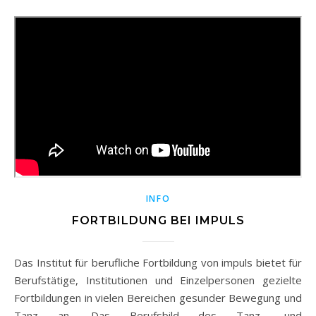
INFO
FORTBILDUNG BEI IMPULS
Das Institut für berufliche Fortbildung von impuls bietet für
Berufstätige, Institutionen und Einzelpersonen gezielte
Fortbildungen in vielen Bereichen gesunder Bewegung und
Tanz an. Das Berufsbild des Tanz- und