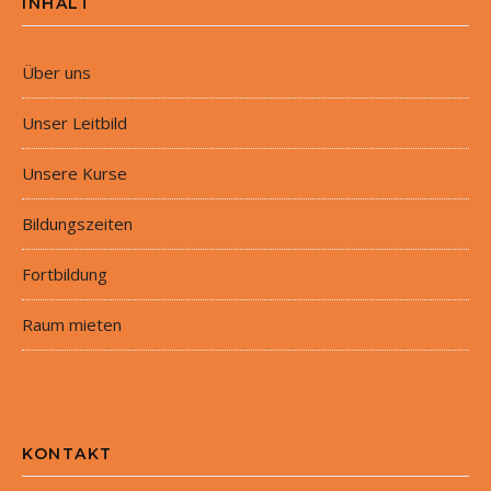
INHALT
Über uns
Unser Leitbild
Unsere Kurse
Bildungszeiten
Fortbildung
Raum mieten
KONTAKT