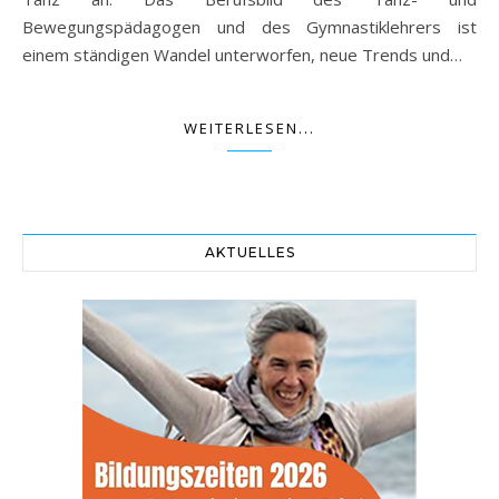
Bewegungspädagogen und des Gymnastiklehrers ist
einem ständigen Wandel unterworfen, neue Trends und…
WEITERLESEN...
AKTUELLES